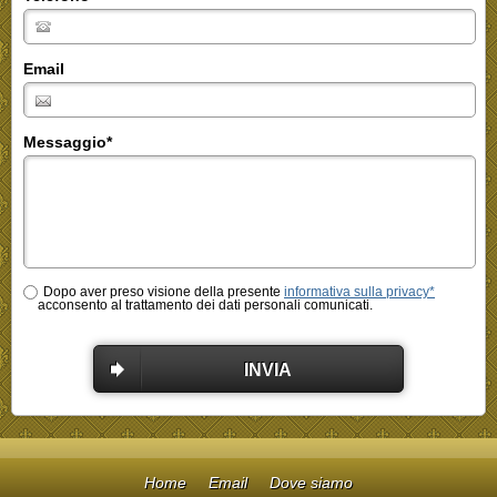
Email
Messaggio
*
Dopo aver preso visione della presente
informativa sulla privacy*
acconsento al trattamento dei dati personali comunicati.
INVIA
Home
Email
Dove siamo